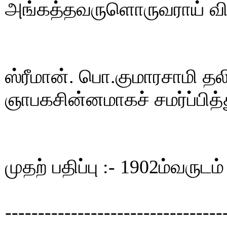
அங்கத்தவருளொருவராய் விள
ஸ்ரீமான். பொ.குமாரசாமி 
ஞாபகசின்னமாகச் சமர்ப்பித்
முதற் பதிப்பு :- 1902ம்வருடம்
---------------------------------