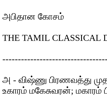
அபிதான கோசம்
THE TAMIL CLASSICAL 
---------------------------------
அ - விஷ்ணு பிரணவத்து முத
உகாரம் மகேசுவரன்; மகாரம் 