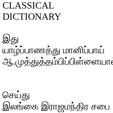
CLASSICAL
DICTIONARY
இது
யாழ்ப்பாணத்து மானிப்பாய்
ஆ.முத்துத்தம்பிப்பிள்ளையா
செய்து
இலங்கை இராஜமந்திர சபை